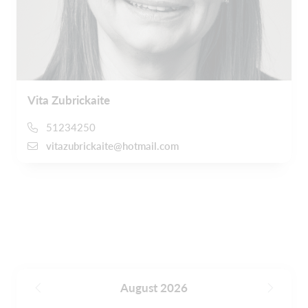
Vita Zubrickaite
51234250
vitazubrickaite@hotmail.com
August 2026