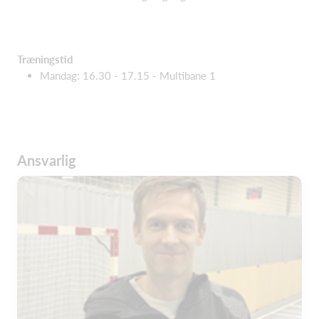
Træningstid
Mandag: 16.30 - 17.15 - Multibane 1
Ansvarlig