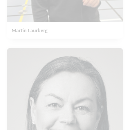
Martin Laurberg