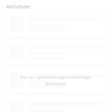
Aktiviteter
Der er i øjeblikket ingen fremtidige
aktiviteter