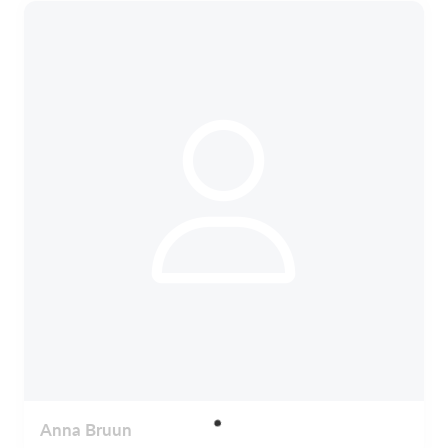
Anna Bruun