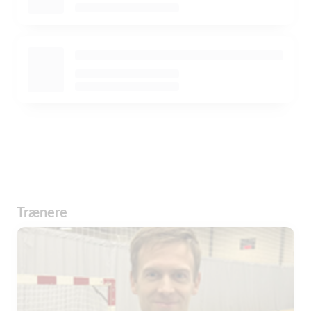
Trænere