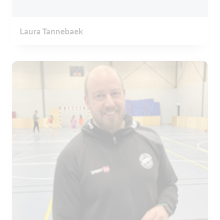
Laura Tannebaek