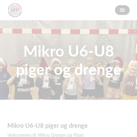
Mikro U6-U8
piger og drenge
Mikro U6-U8 piger og drenge
Velkommen til Mikro Drenge og Piger